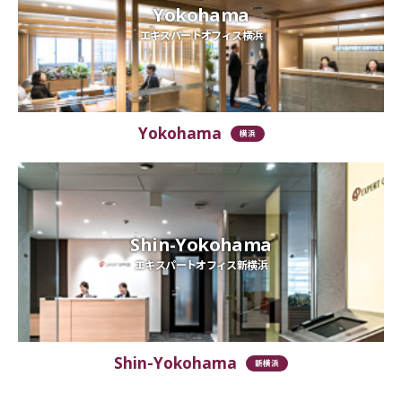
Yokohama
エキスパートオフィス横浜
Yokohama
横浜
Shin-Yokohama
エキスパートオフィス新横浜
Shin-Yokohama
新横浜