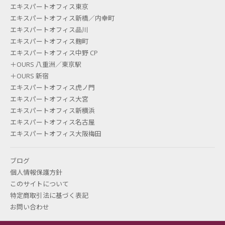
エキスパートオフィス東京
エキスパートオフィス新橋／内幸町
エキスパートオフィス品川
エキスパートオフィス麹町
エキスパートオフィス中野 CP
＋OURS 八重洲／東京駅
＋OURS 新宿
エキスパートオフィス虎ノ門
エキスパートオフィス大宮
エキスパートオフィス新横浜
エキスパートオフィス名古屋
エキスパートオフィス大阪梅田
ブログ
個人情報保護方針
このサイトについて
特定商取引法に基づく表記
お問い合わせ