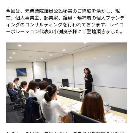
今回は、元衆議院議員公設秘書のご経験を活かし、現
在、個人事業主、起業家、議員・候補者の個人ブランデ
ィングのコンサルティングを行われております、レイコ
ーポレーション代表の小渕良子様にご登壇頂きました。