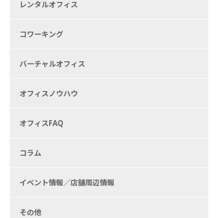
レンタルオフィス
コワーキング
バーチャルオフィス
オフィスノウハウ
オフィスFAQ
コラム
イベント情報／店舗周辺情報
その他