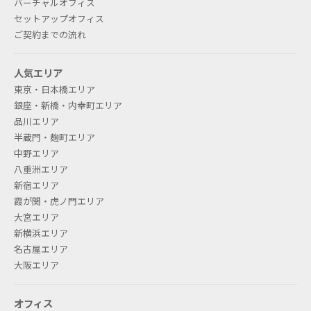
バーチャルオフィス
セットアップオフィス
ご契約までの流れ
人気エリア
東京・日本橋エリア
銀座・新橋・内幸町エリア
品川エリア
半蔵門・麹町エリア
中野エリア
八重洲エリア
新宿エリア
霞が関・虎ノ門エリア
大宮エリア
新横浜エリア
名古屋エリア
大阪エリア
オフィス