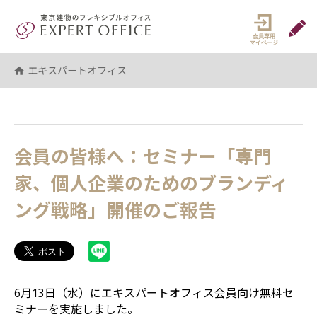
エキスパートオフィス（EXPERT 
マイペ
エキスパートオフィス
会員の皆様へ：セミナー「専門
家、個人企業のためのブランディ
ング戦略」開催のご報告
6月13日（水）にエキスパートオフィス会員向け無料セ
ミナーを実施しました。