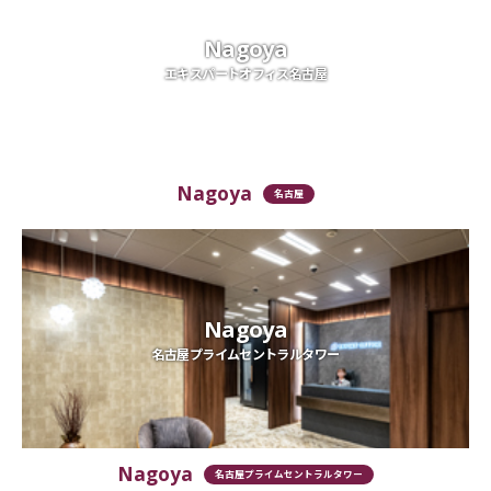
Nagoya
エキスパートオフィス名古屋
Nagoya
名古屋
Nagoya
名古屋プライムセントラルタワー
Nagoya
名古屋プライムセントラルタワー