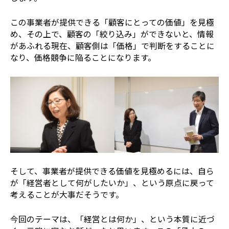
この事業者が提供できる「顧客にとっての価値」を見極
め、その上で、顧客の「絞り込み」ができないと、情報
があふれる現在、顧客側は「価格」で判断をすることに
なり、価格競争に陥ることになります。
そして、事業者が提供できる価値を見極めるには、自ら
が「経営者として何がしたいか」、という原点に戻って
考えることが大事だそうです。
今回のテーマは、「経営とは何か」、という本質に近づ