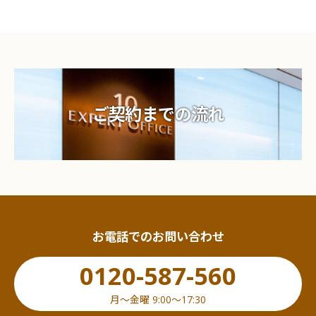
ご契約までの流れ
お電話でのお問い合わせ
0120-587-560
月〜金曜 9:00〜17:30