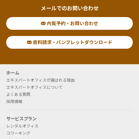
メールでのお問い合わせ
内覧予約・お問い合わせ
資料請求・パンフレットダウンロード
ホーム
エキスパートオフィスが選ばれる理由
エキスパートオフィスについて
よくある質問
採用情報
サービスプラン
レンタルオフィス
コワーキング