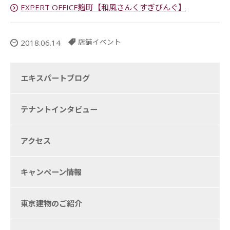
EXPERT OFFICE麹町【和風さんくすぎびんぐ】
店舗イベント
2018.06.14
エキスパートブログ
テナントインタビュー
アクセス
キャンペーン情報
東京建物のご紹介