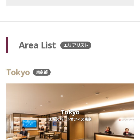
Area List
エリアリスト
Tokyo
東京都
Tokyo
エキスパートオフィス東京