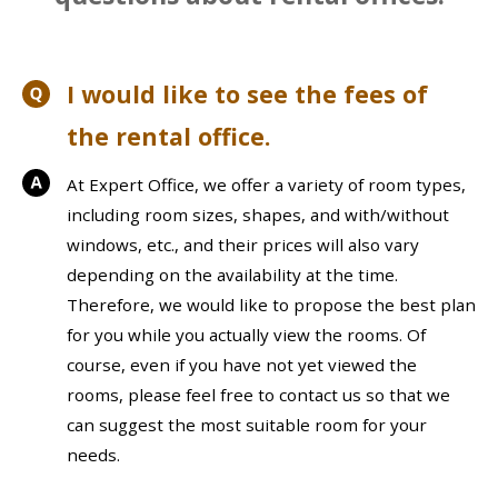
I would like to see the fees of
the rental office.
At Expert Office, we offer a variety of room types,
including room sizes, shapes, and with/without
windows, etc., and their prices will also vary
depending on the availability at the time.
Therefore, we would like to propose the best plan
for you while you actually view the rooms. Of
course, even if you have not yet viewed the
rooms, please feel free to contact us so that we
can suggest the most suitable room for your
needs.