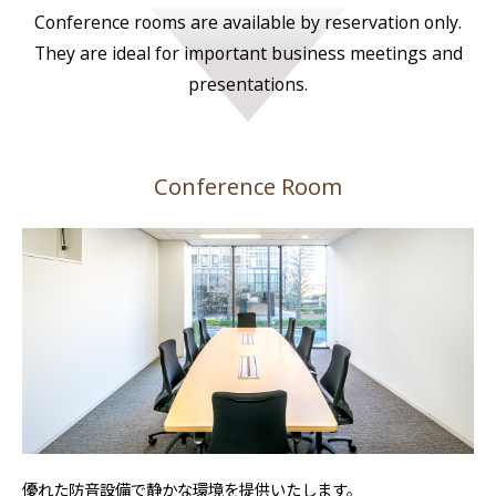
Conference rooms are available by reservation only.
They are ideal for important business meetings and
presentations.
Conference Room
優れた防音設備で静かな環境を提供いたします。