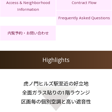
Access & Neighborhood
Contract Flow
Information
Frequently Asked Questions
内覧予約・お問い合わせ
Highlights
虎ノ門ヒルズ駅至近の好立地
全面ガラス貼りの1階ラウンジ
区画毎の個別空調と高い遮音性