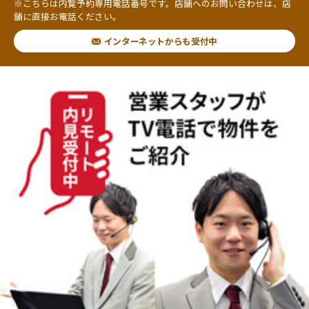
※こちらは内覧予約専用電話番号です。店舗へのお問い合わせは、店
舗に直接お電話ください。
インターネットからも受付中