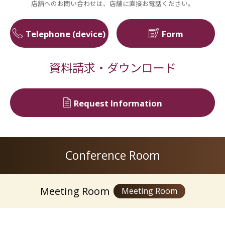
店舗へのお問い合わせは、店舗に直接お電話ください。
Telephone (device)
Form
資料請求・ダウンロード
Request Information
Conference Room
Meeting Room
Meeting Room