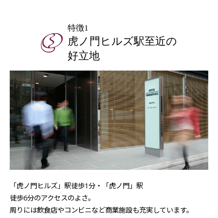
特徴1
虎ノ門ヒルズ駅至近の
好立地
「虎ノ門ヒルズ」駅徒歩1分・「虎ノ門」駅
徒歩6分のアクセスのよさ。
周りには飲食店やコンビニなど商業施設も充実しています。