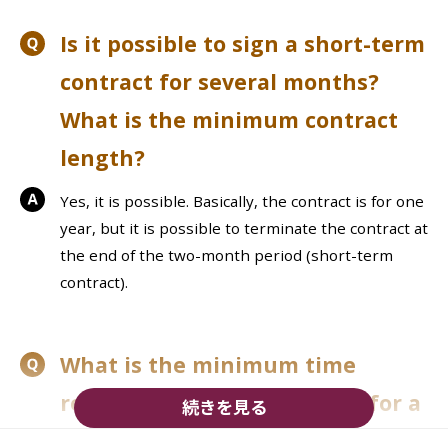
Is it possible to sign a short-term
contract for several months?
What is the minimum contract
length?
Yes, it is possible. Basically, the contract is for one
year, but it is possible to terminate the contract at
the end of the two-month period (short-term
contract).
What is the minimum time
required to start a contract for a
rental office?