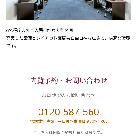
6名程度までご入居可能な大型区画。
充実した設備とレイアウト変更も自由自在な広さで、快適な環境
です。
内覧予約・お問い合わせ
お電話でのお問い合わせ
0120-587-560
電話受付時間：平日月～金曜日 9:30～17:00
※こちらは内覧予約専用電話番号です。