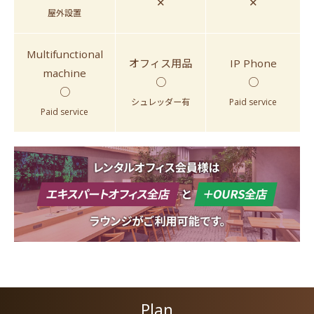
✕
✕
屋外設置
Multifunctional
オフィス用品
IP Phone
machine
○
○
○
シュレッダー有
Paid service
Paid service
Plan