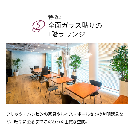
特徴2
全面ガラス貼りの
1階ラウンジ
フリッツ・ハンセンの家具やルイス・ポールセンの照明器具な
ど、
細部に至るまでこだわった上質な空間。