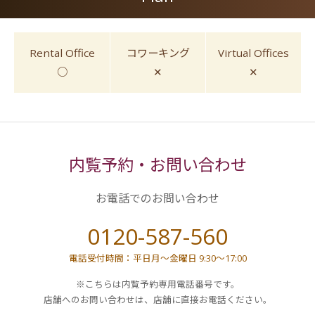
Rental Office
コワーキング
Virtual Offices
○
✕
✕
内覧予約・お問い合わせ
お電話でのお問い合わせ
0120-587-560
電話受付時間：平日月～金曜日 9:30～17:00
※こちらは内覧予約専用電話番号です。
店舗へのお問い合わせは、店舗に直接お電話ください。