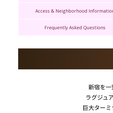
Access & Neighborhood Informatio
Frequently Asked Questions
新宿を一
ラグジュ
巨大ターミ