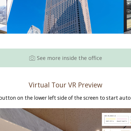
See more inside the office
Virtual Tour VR Preview
button on the lower left side of the screen to start aut