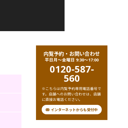
内覧予約・お問い合わせ
平日月〜金曜日 9:30〜17:00
0120-587-
560
※こちらは内覧予約専用電話番号で
す。店舗へのお問い合わせは、店舗
に直接お電話ください。
インターネットからも受付中