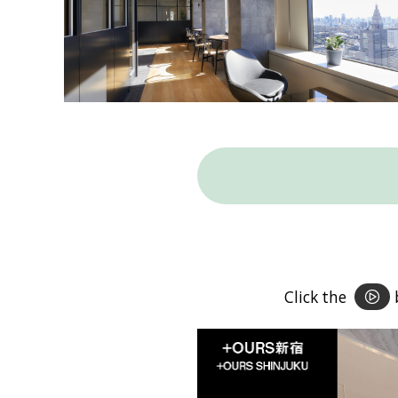
Click the