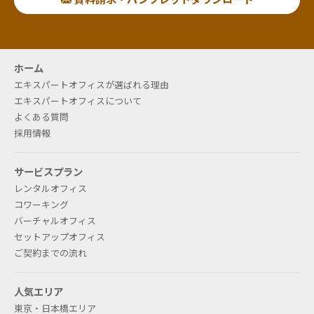
ホーム
エキスパートオフィスが選ばれる理由
エキスパートオフィスについて
よくある質問
採用情報
サービスプラン
レンタルオフィス
コワーキング
バーチャルオフィス
セットアップオフィス
ご契約までの流れ
人気エリア
東京・日本橋エリア