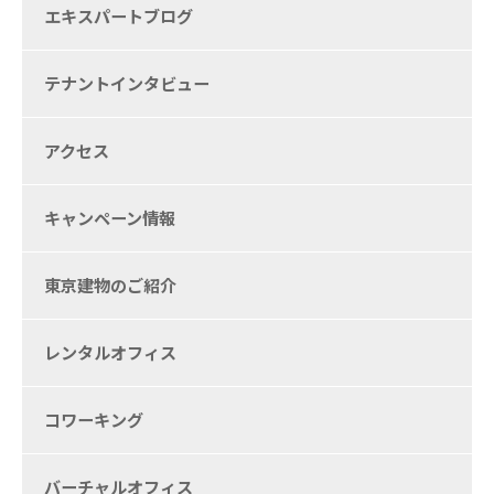
エキスパートブログ
テナントインタビュー
アクセス
キャンペーン情報
東京建物のご紹介
レンタルオフィス
コワーキング
バーチャルオフィス