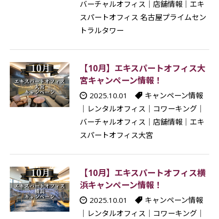
バーチャルオフィス
｜
店舗情報
｜
エキ
スパートオフィス 名古屋プライムセン
トラルタワー
【10月】エキスパートオフィス大
宮キャンペーン情報！
2025.10.01
キャンペーン情報
｜
レンタルオフィス
｜
コワーキング
｜
バーチャルオフィス
｜
店舗情報
｜
エキ
スパートオフィス大宮
【10月】エキスパートオフィス横
浜キャンペーン情報！
2025.10.01
キャンペーン情報
｜
レンタルオフィス
｜
コワーキング
｜