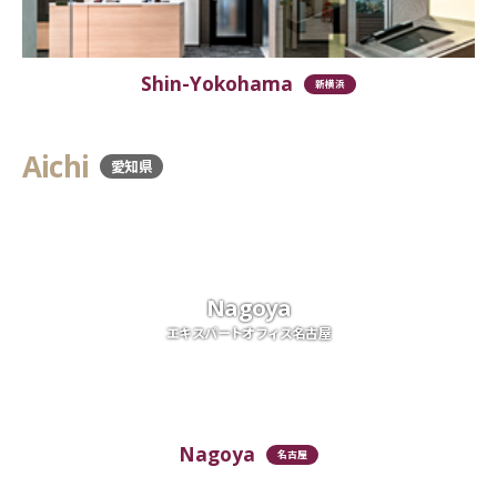
Shin-Yokohama
新横浜
Aichi
愛知県
Nagoya
エキスパートオフィス名古屋
Nagoya
名古屋