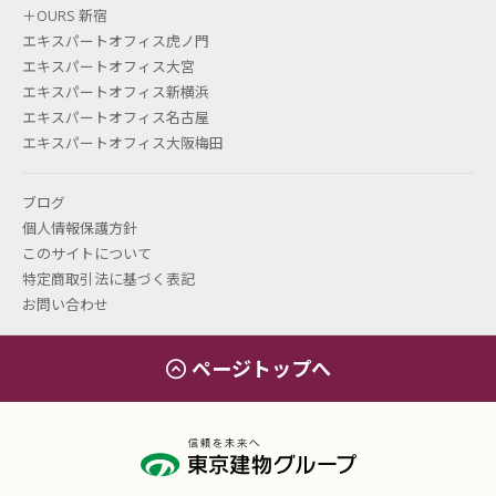
＋OURS 新宿
エキスパートオフィス虎ノ門
エキスパートオフィス大宮
エキスパートオフィス新横浜
エキスパートオフィス名古屋
エキスパートオフィス大阪梅田
ブログ
個人情報保護方針
このサイトについて
特定商取引法に基づく表記
お問い合わせ
ページトップへ
エキスパートオフィス（