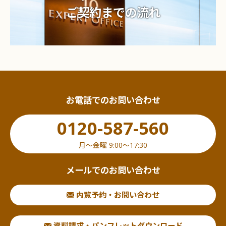
ご契約までの流れ
お電話でのお問い合わせ
0120-587-560
月〜金曜 9:00〜17:30
メールでのお問い合わせ
内覧予約・お問い合わせ
資料請求・パンフレットダウンロード