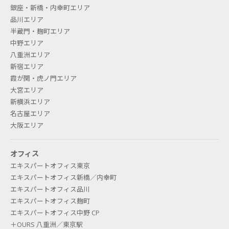
銀座・新橋・内幸町エリア
品川エリア
半蔵門・麹町エリア
中野エリア
八重洲エリア
新宿エリア
霞が関・虎ノ門エリア
大宮エリア
新横浜エリア
名古屋エリア
大阪エリア
オフィス
エキスパートオフィス東京
エキスパートオフィス新橋／内幸町
エキスパートオフィス品川
エキスパートオフィス麹町
エキスパートオフィス中野 CP
＋OURS 八重洲／東京駅