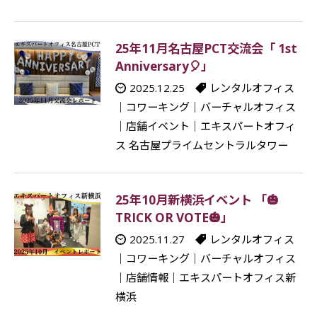
25年11月名古屋PCT交流会「 1st
Anniversary🎈」
2025.12.25
レンタルオフィス
｜
コワーキング
｜
バーチャルオフィス
｜
店舗イベント
｜
エキスパートオフィ
ス 名古屋プライムセントラルタワー
25年10月新横浜イベント 「🎃
TRICK OR VOTE🎃」
2025.11.27
レンタルオフィス
｜
コワーキング
｜
バーチャルオフィス
｜
店舗情報
｜
エキスパートオフィス新
横浜