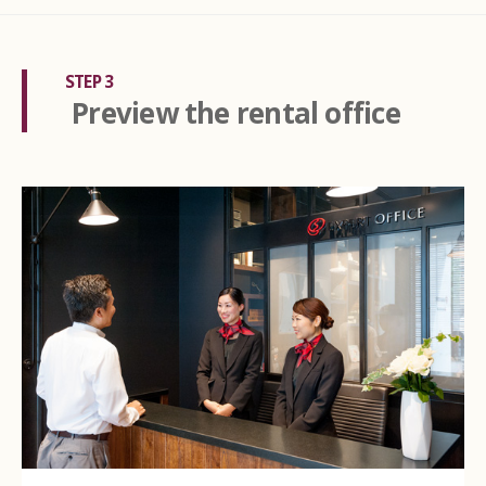
STEP 3
Preview the rental office