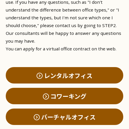
use. If you have any questions, such as "I don't
understand the difference between office types," or "I
understand the types, but I'm not sure which one I
should choose," please contact us by going to STEP2.
Our consultants will be happy to answer any questions
you may have.
You can apply for a virtual office contract on the web.
レンタルオフィス
コワーキング
バーチャルオフィス