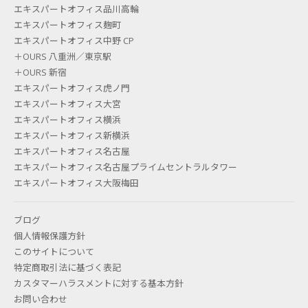
エキスパートオフィス品川高輪
エキスパートオフィス麹町
エキスパートオフィス中野 CP
＋OURS 八重洲／東京駅
＋OURS 新宿
エキスパートオフィス虎ノ門
エキスパートオフィス大宮
エキスパートオフィス横浜
エキスパートオフィス新横浜
エキスパートオフィス名古屋
エキスパートオフィス名古屋プライムセントラルタワー
エキスパートオフィス大阪梅田
ブログ
個人情報保護方針
このサイトについて
特定商取引法に基づく表記
カスタマーハラスメントに対する基本方針
お問い合わせ