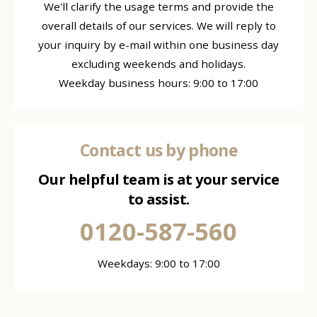
We'll clarify the usage terms and provide the
overall details of our services. We will reply to
your inquiry by e-mail within one business day
excluding weekends and holidays.
Weekday business hours: 9:00 to 17:00
Contact us by phone
Our helpful team is at your service
to assist.
0120-587-560
Weekdays: 9:00 to 17:00