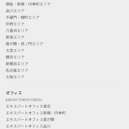
銀座・新橋・内幸町エリア
品川エリア
半蔵門・麹町エリア
中野エリア
八重洲エリア
新宿エリア
霞が関・虎ノ門エリア
大宮エリア
横浜エリア
新横浜エリア
名古屋エリア
大阪エリア
オフィス
EXEVIA TOKYO YAESU
エキスパートオフィス東京
エキスパートオフィス新橋／内幸町
エキスパートオフィス霞が関
エキスパートオフィス品川