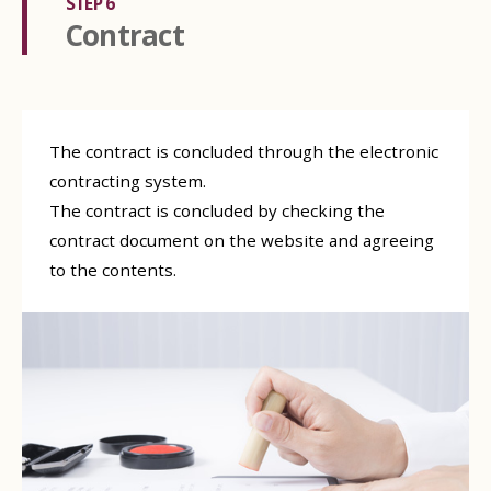
STEP 6
Contract
The contract is concluded through the electronic
contracting system.
The contract is concluded by checking the
contract document on the website and agreeing
to the contents.