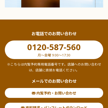
お電話でのお問い合わせ
0120-587-560
月〜金曜 9:00〜17:30
※こちらは内覧予約専用電話番号です。店舗へのお問い合わせ
は、店舗に直接お電話ください。
メールでのお問い合わせ
内覧予約・お問い合わせ
資料請求・パンフレットダウンロード