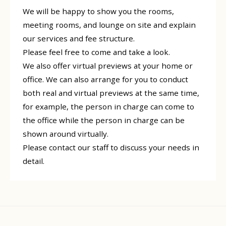
We will be happy to show you the rooms,
meeting rooms, and lounge on site and explain
our services and fee structure.
Please feel free to come and take a look.
We also offer virtual previews at your home or
office. We can also arrange for you to conduct
both real and virtual previews at the same time,
for example, the person in charge can come to
the office while the person in charge can be
shown around virtually.
Please contact our staff to discuss your needs in
detail.