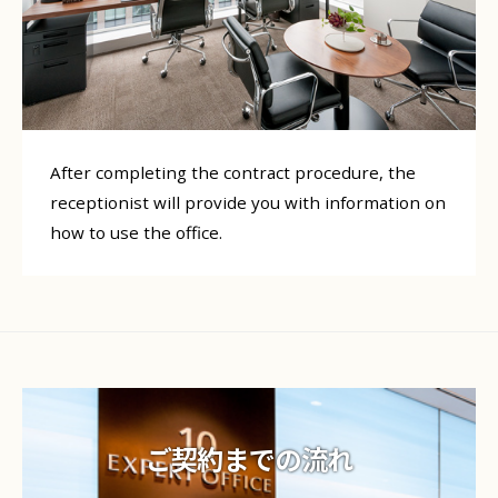
After completing the contract procedure, the
receptionist will provide you with information on
how to use the office.
ご契約までの流れ