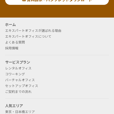
ホーム
エキスパートオフィスが選ばれる理由
エキスパートオフィスについて
よくある質問
採用情報
サービスプラン
レンタルオフィス
コワーキング
バーチャルオフィス
セットアップオフィス
ご契約までの流れ
人気エリア
東京・日本橋エリア