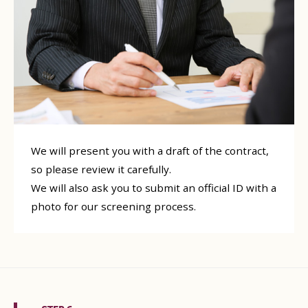
We will present you with a draft of the contract,
so please review it carefully.
We will also ask you to submit an official ID with a
photo for our screening process.