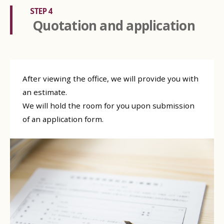
STEP 4
Quotation and application
After viewing the office, we will provide you with
an estimate.
We will hold the room for you upon submission
of an application form.