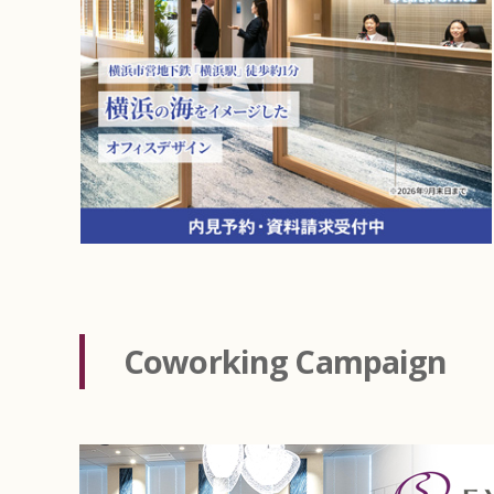
Coworking
Campaign