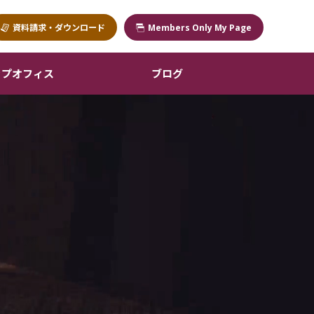
資料請求・ダウンロード
Members Only My Page
ップオフィス
ブログ