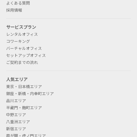
よくある質問
採用情報
サービスプラン
レンタルオフィス
コワーキング
バーチャルオフィス
セットアップオフィス
ご契約までの流れ
人気エリア
東京・日本橋エリア
銀座・新橋・内幸町エリア
品川エリア
半蔵門・麹町エリア
中野エリア
八重洲エリア
新宿エリア
霞が関・虎ノ門エリア