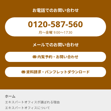
お電話でのお問い合わせ
0120-587-560
月〜金曜 9:00〜17:30
メールでのお問い合わせ
内覧予約・お問い合わせ
資料請求・パンフレットダウンロード
ホーム
エキスパートオフィスが選ばれる理由
エキスパートオフィスについて