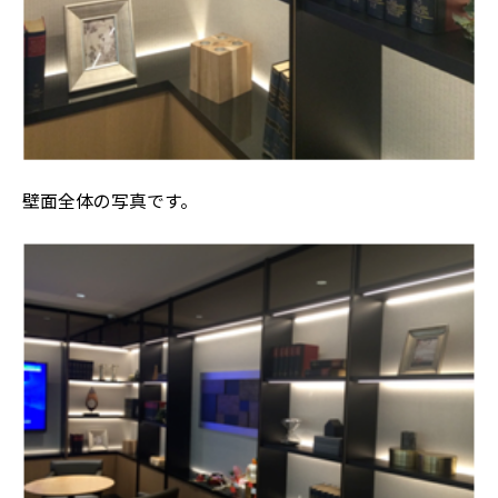
壁面全体の写真です。