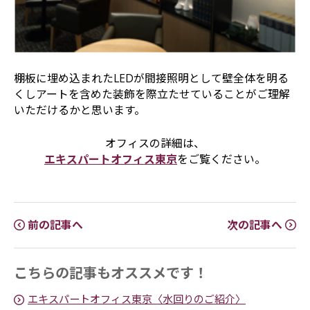
棚板に埋め込まれたLEDが間接照明として壁全体を明る
くしアートを含めた装飾を際立たせていることがご理解
いただけるかと思います。
オフィスの詳細は、
エキスパートオフィス東京
をご覧ください。
前の記事へ
次の記事へ
こちらの記事もオススメです！
エキスパートオフィス東京〈水回りのご紹介〉