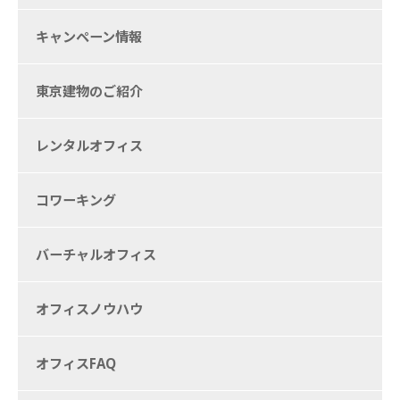
キャンペーン情報
東京建物のご紹介
レンタルオフィス
コワーキング
バーチャルオフィス
オフィスノウハウ
オフィスFAQ