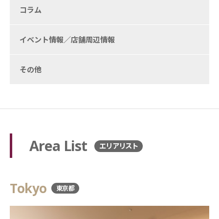
コラム
イベント情報／店舗周辺情報
その他
Area List
エリアリスト
Tokyo
東京都