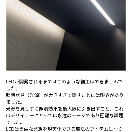
LEDが開発されるまではこのような細工はできませんで
した。
照明器具（光源）が大きすぎて隠すことには限界があり
ました。
光源を見せずに照明効果を最大限に引き出すこと、これ
はデザイナーにとっては永遠のテーマであり困難な課題
でした。
LEDは自由な発想を現実化できる魔法のアイテムになり