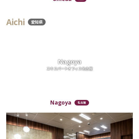
Aichi
愛知県
Nagoya
エキスパートオフィス名古屋
Nagoya
名古屋