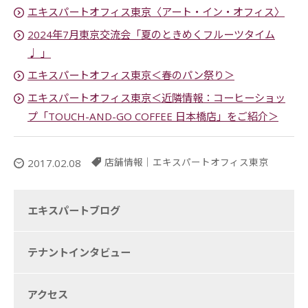
エキスパートオフィス東京〈アート・イン・オフィス〉
2024年7月東京交流会「夏のときめくフルーツタイム
♩ 」
エキスパートオフィス東京＜春のパン祭り＞
エキスパートオフィス東京＜近隣情報：コーヒーショッ
プ「TOUCH-AND-GO COFFEE 日本橋店」をご紹介＞
店舗情報
｜
エキスパートオフィス東京
2017.02.08
エキスパートブログ
テナントインタビュー
アクセス