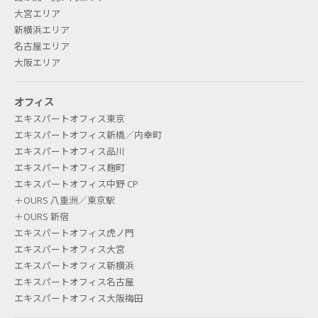
大宮エリア
新横浜エリア
名古屋エリア
大阪エリア
オフィス
エキスパートオフィス東京
エキスパートオフィス新橋／内幸町
エキスパートオフィス品川
エキスパートオフィス麹町
エキスパートオフィス中野 CP
＋OURS 八重洲／東京駅
＋OURS 新宿
エキスパートオフィス虎ノ門
エキスパートオフィス大宮
エキスパートオフィス新横浜
エキスパートオフィス名古屋
エキスパートオフィス大阪梅田