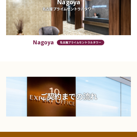
Nagoya
名古屋プライムセントラルタワー
Nagoya
名古屋プライムセントラルタワー
ご契約までの流れ