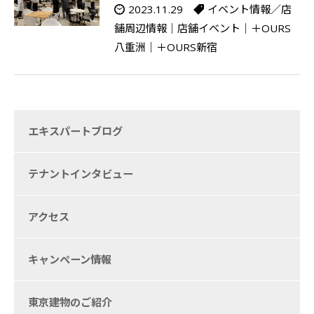
2023.11.29
イベント情報／店
舗周辺情報
｜
店舗イベント
｜
＋OURS
八重洲
｜
＋OURS新宿
エキスパートブログ
テナントインタビュー
アクセス
キャンペーン情報
東京建物のご紹介