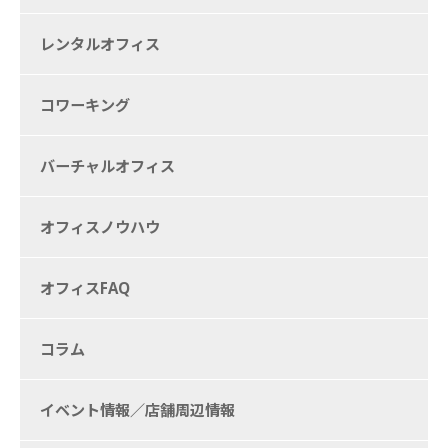
レンタルオフィス
コワーキング
バーチャルオフィス
オフィスノウハウ
オフィスFAQ
コラム
イベント情報／店舗周辺情報