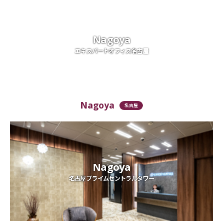
Nagoya
エキスパートオフィス名古屋
Nagoya
名古屋
Nagoya
名古屋プライムセントラルタワー