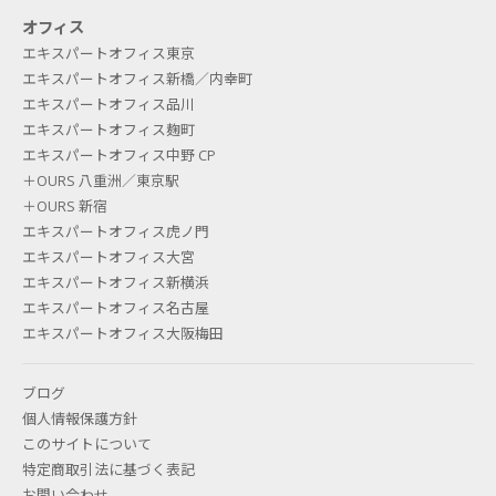
オフィス
エキスパートオフィス東京
エキスパートオフィス新橋／内幸町
エキスパートオフィス品川
エキスパートオフィス麹町
エキスパートオフィス中野 CP
＋OURS 八重洲／東京駅
＋OURS 新宿
エキスパートオフィス虎ノ門
エキスパートオフィス大宮
エキスパートオフィス新横浜
エキスパートオフィス名古屋
エキスパートオフィス大阪梅田
ブログ
個人情報保護方針
このサイトについて
特定商取引法に基づく表記
お問い合わせ