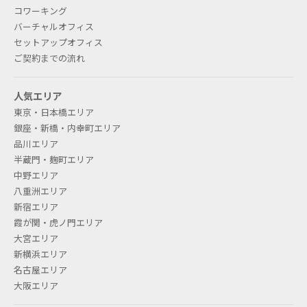
コワーキング
バーチャルオフィス
セットアップオフィス
ご契約までの流れ
人気エリア
東京・日本橋エリア
銀座・新橋・内幸町エリア
品川エリア
半蔵門・麹町エリア
中野エリア
八重洲エリア
新宿エリア
霞が関・虎ノ門エリア
大宮エリア
新横浜エリア
名古屋エリア
大阪エリア