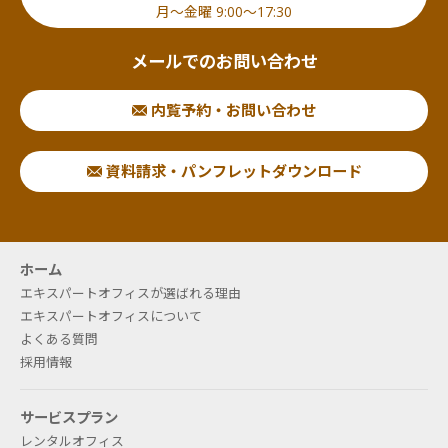
月〜金曜 9:00〜17:30
メールでのお問い合わせ
内覧予約・お問い合わせ
資料請求・パンフレットダウンロード
ホーム
エキスパートオフィスが選ばれる理由
エキスパートオフィスについて
よくある質問
採用情報
サービスプラン
レンタルオフィス