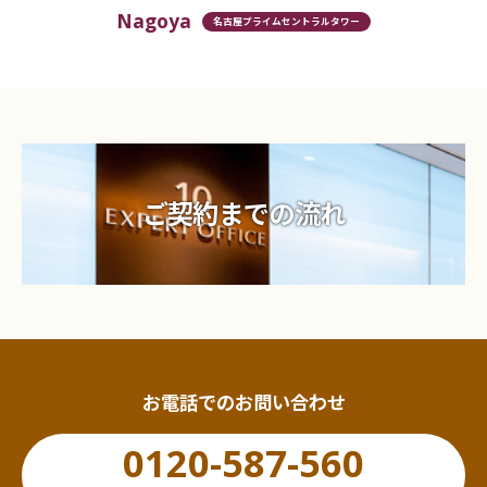
Nagoya
名古屋プライムセントラルタワー
ご契約までの流れ
お電話でのお問い合わせ
0120-587-560