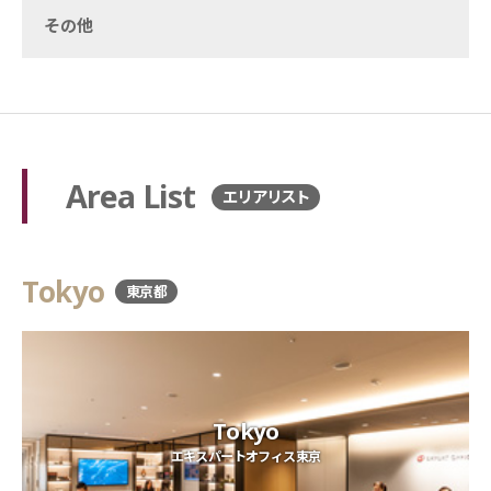
その他
Area List
エリアリスト
Tokyo
東京都
Tokyo
エキスパートオフィス東京