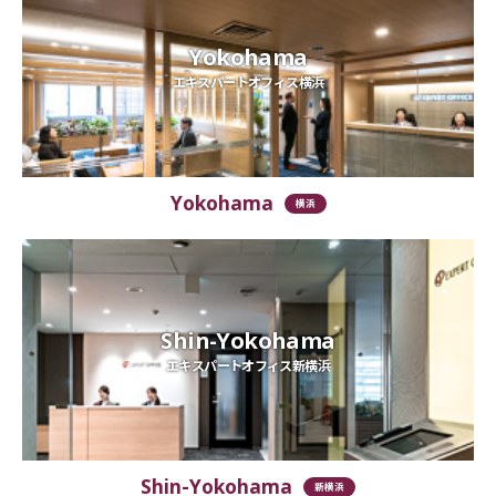
Yokohama
エキスパートオフィス横浜
Yokohama
横浜
Shin-Yokohama
エキスパートオフィス新横浜
Shin-Yokohama
新横浜