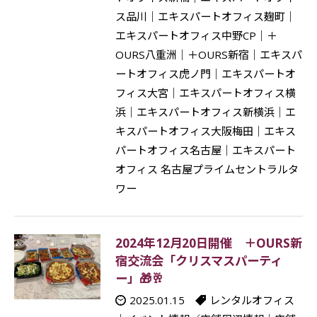
ス品川
｜
エキスパートオフィス麹町
｜
エキスパートオフィス中野CP
｜
＋
OURS八重洲
｜
＋OURS新宿
｜
エキスパ
ートオフィス虎ノ門
｜
エキスパートオ
フィス大宮
｜
エキスパートオフィス横
浜
｜
エキスパートオフィス新横浜
｜
エ
キスパートオフィス大阪梅田
｜
エキス
パートオフィス名古屋
｜
エキスパート
オフィス 名古屋プライムセントラルタ
ワー
2024年12月20日開催 ＋OURS新
宿交流会「クリスマスパーティ
ー」🎁🥂
2025.01.15
レンタルオフィス