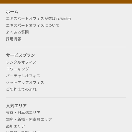
ホーム
エキスパートオフィスが選ばれる理由
エキスパートオフィスについて
よくある質問
採用情報
サービスプラン
レンタルオフィス
コワーキング
バーチャルオフィス
セットアップオフィス
ご契約までの流れ
人気エリア
東京・日本橋エリア
銀座・新橋・内幸町エリア
品川エリア