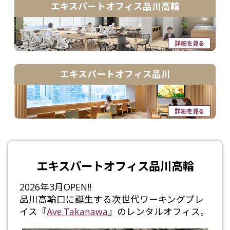
エキスパートオフィス品川高輪
エキスパートオフィス品川
エキスパートオフィス品川高輪
2026年3月OPEN!!
品川高輪口に誕生する次世代ワーキングプレ
イス『
Ave.Takanawa
』のレンタルオフィス。