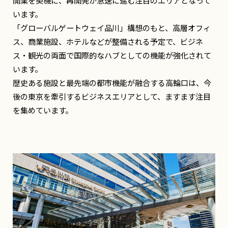
開業を契機に、再開発が急速に進む注目のエリアとなって
います。
「グローバルゲートウェイ品川」構想のもと、高層オフィ
ス、商業施設、ホテルなどが整備される予定で、ビジネ
ス・観光の両面で国際的なハブとしての機能が強化されて
います。
歴史ある施設と最先端の都市機能が融合する高輪口は、今
後の東京を牽引するビジネスエリアとして、ますます注目
を集めています。