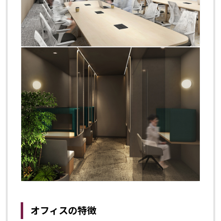
オフィスの特徴