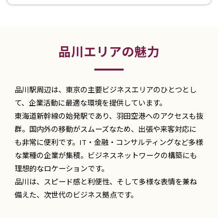
品川エリアの魅力
品川駅周辺は、東京の主要ビジネスエリアのひとつとし
て、企業活動に最適な環境を提供しています。
東海道新幹線の始発駅であり、羽田空港へのアクセスも抜
群。国内外の移動がスムーズなため、出張や来客対応に
も非常に便利です。IT・金融・コンサルティングなど多様
な業種の企業が集積。ビジネスネットワークの構築にも
理想的なロケーションです。
品川は、スピード感と利便性、そして多様な表情を兼ね
備えた、次世代のビジネス拠点です。