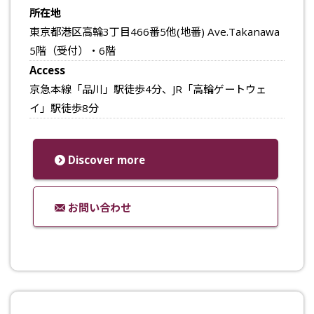
所在地
東京都港区高輪3丁目466番5他(地番) Ave.Takanawa
5階（受付）・6階
Access
京急本線「品川」駅徒歩4分、JR「高輪ゲートウェ
イ」駅徒歩8分
Discover more
お問い合わせ