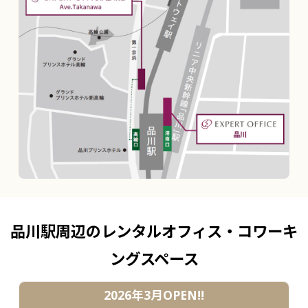
品川駅周辺のレンタルオフィス・コワーキ
ングスペース
2026年3月OPEN!!