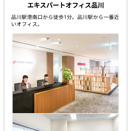
エキスパートオフィス品川
品川駅港南口から徒歩1分。品川駅から一番近
いオフィス。