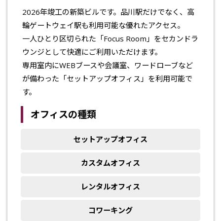
2026年竣工の新築ビルです。品川駅だけでなく、高
輪ゲートウェイ駅も利用可能な優れたアクセス。
一人ひとり区切られた「Focus Room」をセカンドラ
ウンジとして快適にご利用いただけます。
専用室内にWEBブースや会議室、ワードローブなど
が備わった「セットアップオフィス」を利用可能で
す。
オフィスの種類
セットアップオフィス
カスタムオフィス
レンタルオフィス
コワーキング