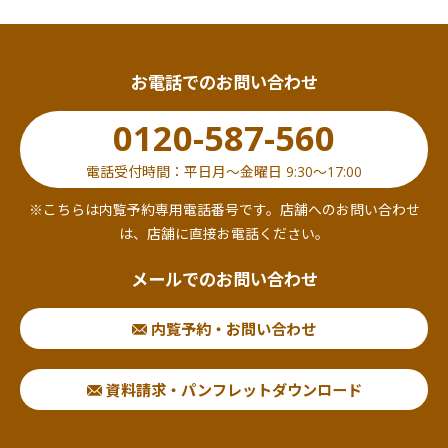
お電話でのお問い合わせ
0120-587-560
電話受付時間：平日月～金曜日 9:30～17:00
※こちらは内覧予約専用電話番号です。店舗へのお問い合わせ
は、店舗に直接お電話ください。
メールでのお問い合わせ
内覧予約・お問い合わせ
資料請求・パンフレットダウンロード