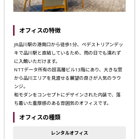
オフィスの特徴
JR品川駅の港南口から徒歩1分、ペデストリアンデッ
キで品川駅と直結しているため、雨の日でも濡れず
に入館いただけます。
NTTデータ所有の超高層ビル13階にあり、大きな窓
から品川エリアを見渡せる展望の良さが人気のラウ
ンジ。
和モダンをコンセプトにデザインされた内装で、落
ち着いた重厚感のある雰囲気のオフィスです。
オフィスの種類
レンタルオフィス