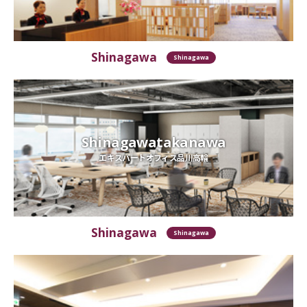
Shinagawa
Shinagawa
Shinagawatakanawa
エキスパートオフィス品川高輪
Shinagawa
Shinagawa