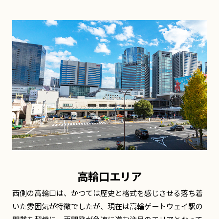
高輪口エリア
西側の高輪口は、かつては歴史と格式を感じさせる落ち着
いた雰囲気が特徴でしたが、現在は高輪ゲートウェイ駅の