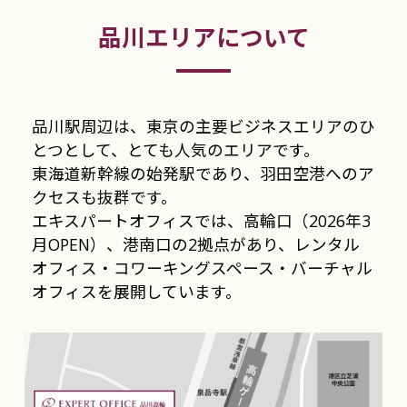
品川エリアについて
品川駅周辺は、東京の主要ビジネスエリアのひ
とつとして、とても人気のエリアです。
東海道新幹線の始発駅であり、羽田空港へのア
クセスも抜群です。
エキスパートオフィスでは、高輪口（2026年3
月OPEN）、港南口の2拠点があり、レンタル
オフィス・コワーキングスペース・バーチャル
オフィスを展開しています。