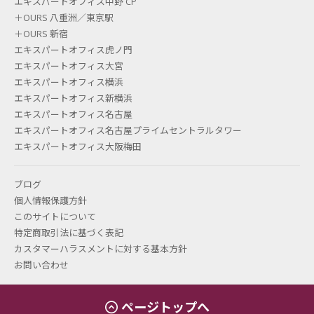
エキスパートオフィス中野 CP
＋OURS 八重洲／東京駅
＋OURS 新宿
エキスパートオフィス虎ノ門
エキスパートオフィス大宮
エキスパートオフィス横浜
エキスパートオフィス新横浜
エキスパートオフィス名古屋
エキスパートオフィス名古屋プライムセントラルタワー
エキスパートオフィス大阪梅田
ブログ
個人情報保護方針
このサイトについて
特定商取引法に基づく表記
カスタマーハラスメントに対する基本方針
お問い合わせ
ページトップへ