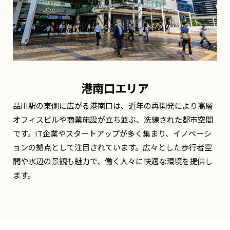
港南口エリア
品川駅の東側に広がる港南口は、近年の再開発により高層
オフィスビルや商業施設が立ち並ぶ、洗練された都市空間
です。IT企業やスタートアップが多く集まり、イノベーシ
ョンの拠点として注目されています。広々とした歩行者空
間や水辺の景観も魅力で、働く人々に快適な環境を提供し
ます。