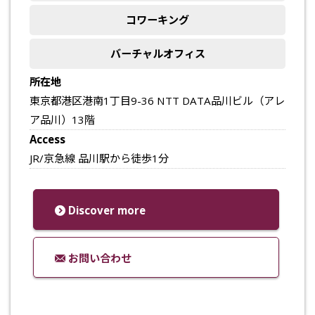
コワーキング
バーチャルオフィス
所在地
東京都港区港南1丁目9-36 NTT DATA品川ビル（アレ
ア品川）13階
Access
JR/京急線 品川駅から徒歩1分
Discover more
お問い合わせ