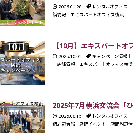
2026.01.28
レンタルオフィス
｜
舗情報
｜
エキスパートオフィス横浜
【10月】エキスパートオ
2025.10.01
キャンペーン情報
｜
｜
店舗情報
｜
エキスパートオフィス横浜
2025年7月横浜交流会「
2025.08.15
レンタルオフィス
｜
舗周辺情報
｜
店舗イベント
｜
店舗周辺情