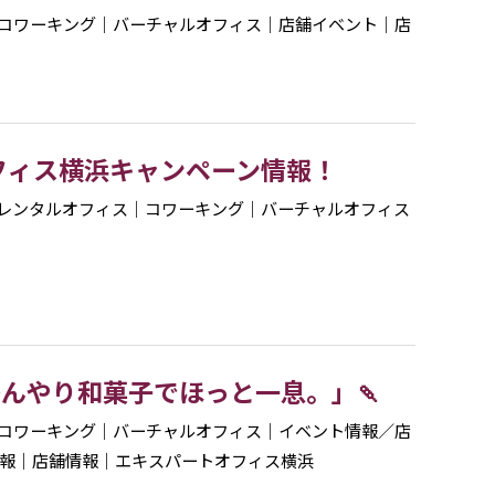
コワーキング
｜
バーチャルオフィス
｜
店舗イベント
｜
店
フィス横浜キャンペーン情報！
レンタルオフィス
｜
コワーキング
｜
バーチャルオフィス
ひんやり和菓子でほっと一息。」🍡
コワーキング
｜
バーチャルオフィス
｜
イベント情報／店
報
｜
店舗情報
｜
エキスパートオフィス横浜