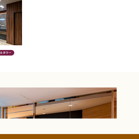
ワー
ルタワー