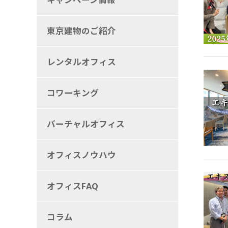
東京建物のご紹介
レンタルオフィス
コワーキング
バーチャルオフィス
オフィスノウハウ
オフィスFAQ
コラム