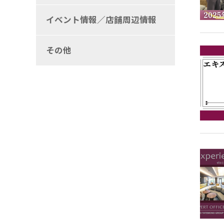
イベント情報／店舗周辺情報
その他