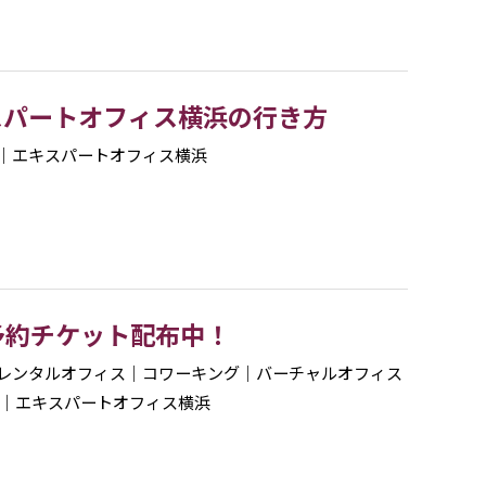
スパートオフィス横浜の行き方
｜
エキスパートオフィス横浜
予約チケット配布中！
レンタルオフィス
｜
コワーキング
｜
バーチャルオフィス
｜
エキスパートオフィス横浜