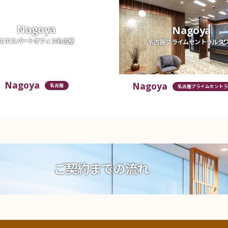
Nagoya
Nagoya
エキスパートオフィス名古屋
名古屋プライムセントラルタ
Nagoya
Nagoya
名古屋
名古屋プライムセントラ
ご契約までの流れ