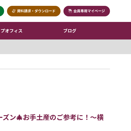
資料請求・ダウンロード
会員専用マイページ
ップオフィス
ブログ
ーズン🎄お手土産のご参考に！～横