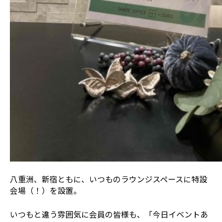
八重洲、新宿ともに、いつものラウンジスペースに特設
会場（！）を設置。
いつもと違う雰囲気に会員の皆様も、「今日イベントあ