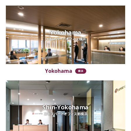
Yokohama
エキスパートオフィス横浜
Yokohama
横浜
Shin-Yokohama
エキスパートオフィス新横浜