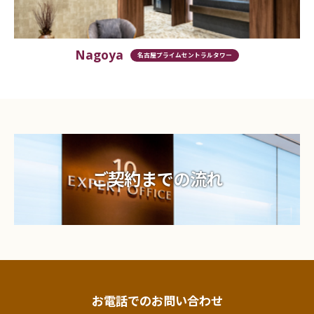
Nagoya
名古屋プライムセントラルタワー
ご契約までの流れ
お電話でのお問い合わせ