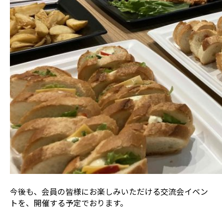
今後も、会員の皆様にお楽しみいただける交流会イベン
トを、開催する予定でおります。