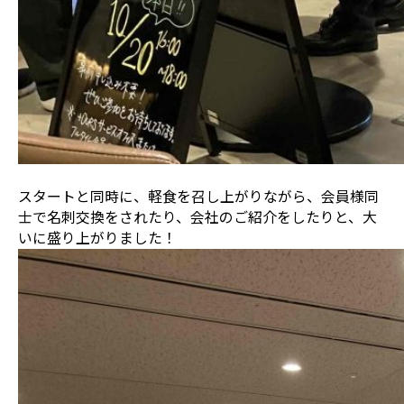
スタートと同時に、軽食を召し上がりながら、会員様同
士で名刺交換をされたり、会社のご紹介をしたりと、大
いに盛り上がりました！