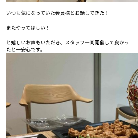
いつも気になっていた会員様とお話しできた！
またやってほしい！
と嬉しいお声もいただき、スタッフ一同開催して良かっ
たと一安心です。