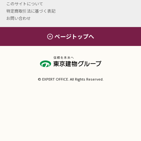
このサイトについて
特定商取引法に基づく表記
お問い合わせ
ページトップへ
エキスパートオフィス（
© EXPERT OFFICE. All Rights Reserved.