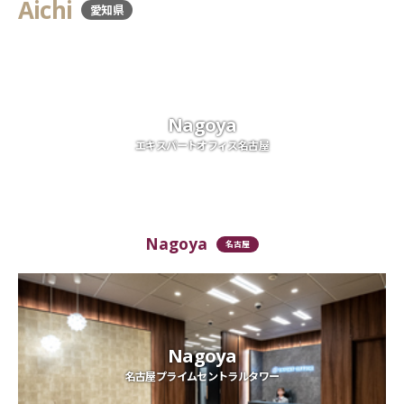
Aichi
愛知県
Nagoya
エキスパートオフィス名古屋
Nagoya
名古屋
Nagoya
名古屋プライムセントラルタワー