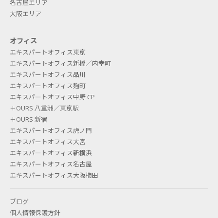
名古屋エリア
大阪エリア
オフィス
エキスパートオフィス東京
エキスパートオフィス新橋／内幸町
エキスパートオフィス品川
エキスパートオフィス麹町
エキスパートオフィス中野 CP
＋OURS 八重洲／東京駅
＋OURS 新宿
エキスパートオフィス虎ノ門
エキスパートオフィス大宮
エキスパートオフィス新横浜
エキスパートオフィス名古屋
エキスパートオフィス大阪梅田
ブログ
個人情報保護方針