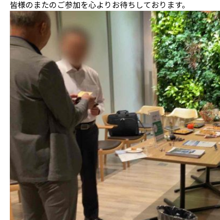
皆様のまたのご参加を心よりお待ちしております。