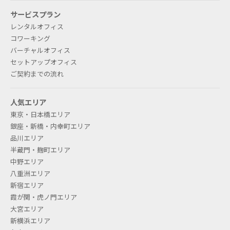
サービスプラン
レンタルオフィス
コワーキング
バーチャルオフィス
セットアップオフィス
ご契約までの流れ
人気エリア
東京・日本橋エリア
銀座・新橋・内幸町エリア
品川エリア
半蔵門・麹町エリア
中野エリア
八重洲エリア
新宿エリア
霞が関・虎ノ門エリア
大宮エリア
新横浜エリア