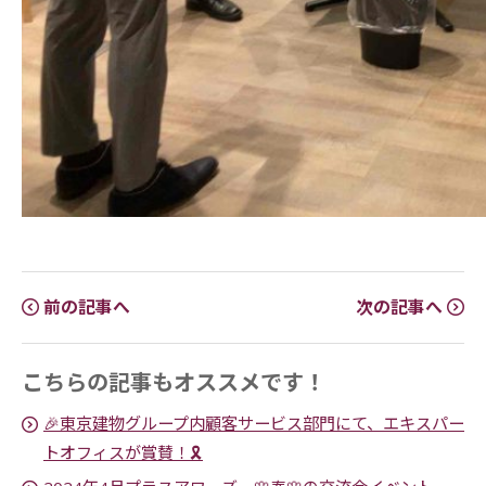
前の記事へ
次の記事へ
こちらの記事もオススメです！
🎉東京建物グループ内顧客サービス部門にて、エキスパー
トオフィスが賞賛！🎗