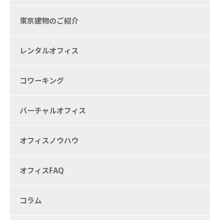
東京建物のご紹介
レンタルオフィス
コワーキング
バーチャルオフィス
オフィスノウハウ
オフィスFAQ
コラム