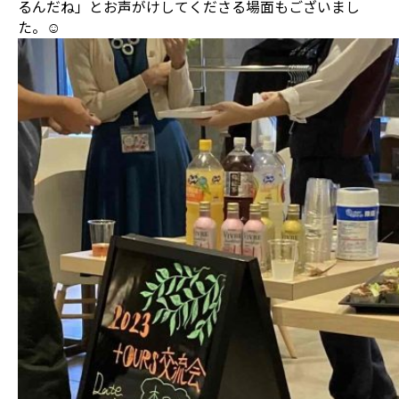
るんだね」とお声がけしてくださる場面もございまし
た。☺