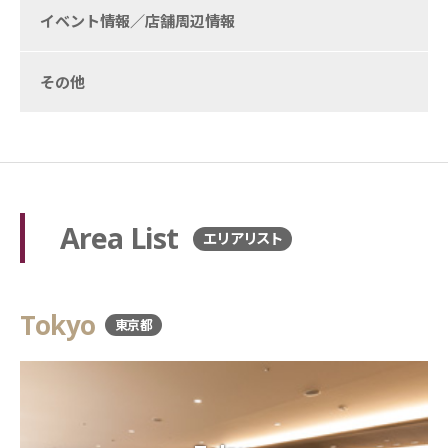
イベント情報／店舗周辺情報
その他
Area List
エリアリスト
Tokyo
東京都