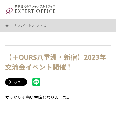
エキスパートオフィス（EXPERT 
エキスパートオフィス
【＋OURS八重洲・新宿】2023年
交流会イベント開催！
すっかり肌寒い季節となりました。