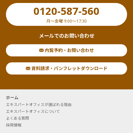
0120-587-560
月〜金曜 9:00〜17:30
メールでのお問い合わせ
内覧予約・お問い合わせ
資料請求・パンフレットダウンロード
ホーム
エキスパートオフィスが選ばれる理由
エキスパートオフィスについて
よくある質問
採用情報