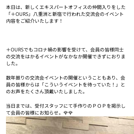
本日は、新しくエキスパートオフィスの仲間入りをした
「＋OURS」八重洲と新宿で行われた交流会のイベント
内容をご紹介いたします！
＋OURSでもコロナ禍の影響を受けて、会員の皆様同士
の交流をはかるイベントがなかなか開催できずにおりま
した。
数年振りの交流会イベントの開催ということもあり、会
員の皆様からは「こういうイベントを待っていた！」と
のお声をたくさん頂戴いたしました。
当日までは、受付スタッフにて手作りのＰＯＰを掲示し
て会員の皆様にお知らせ。🌹🌹