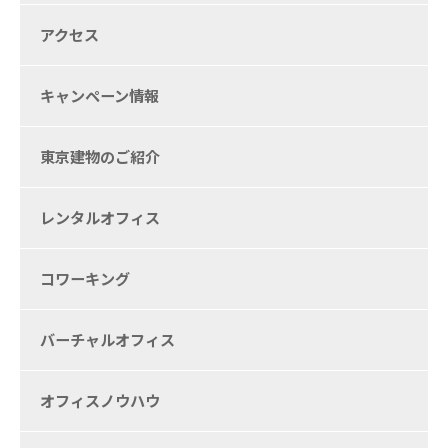
アクセス
キャンペーン情報
東京建物のご紹介
レンタルオフィス
コワーキング
バーチャルオフィス
オフィスノウハウ