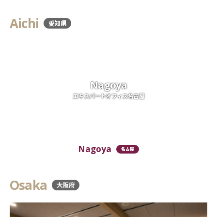
Aichi
愛知県
Nagoya
エキスパートオフィス名古屋
Nagoya
名古屋
Osaka
大阪府