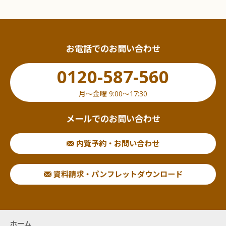
お電話でのお問い合わせ
0120-587-560
月〜金曜 9:00〜17:30
メールでのお問い合わせ
内覧予約・お問い合わせ
資料請求・パンフレットダウンロード
ホーム