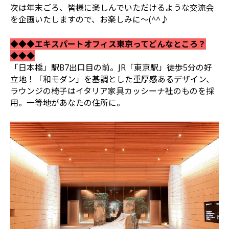
次は年末ごろ、皆様に楽しんでいただけるような交流会
を企画いたしますので、お楽しみに～(^^♪
◆◆◆エキスパートオフィス東京ってどんなところ？
◆◆◆
「日本橋」駅B7出口目の前。JR「東京駅」徒歩5分の好
立地！「和モダン」を基調とした重厚感あるデザイン、
ラウンジの椅子はイタリア家具カッシーナ社のものを採
用。一等地があなたの住所に。