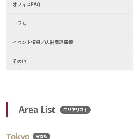
オフィスFAQ
コラム
イベント情報／店舗周辺情報
その他
Area List
エリアリスト
Tokyo
東京都