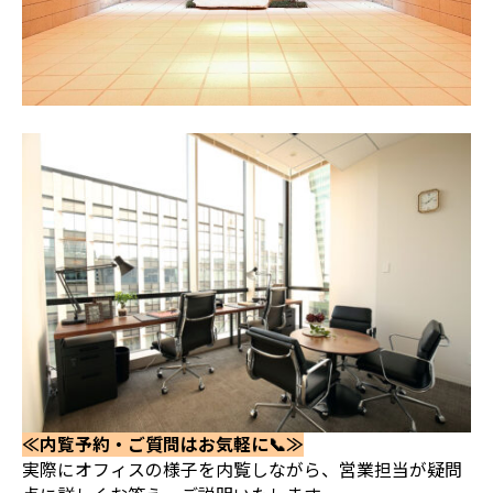
≪内覧予約・ご質問はお気軽に📞≫
実際にオフィスの様子を内覧しながら、営業担当が疑問