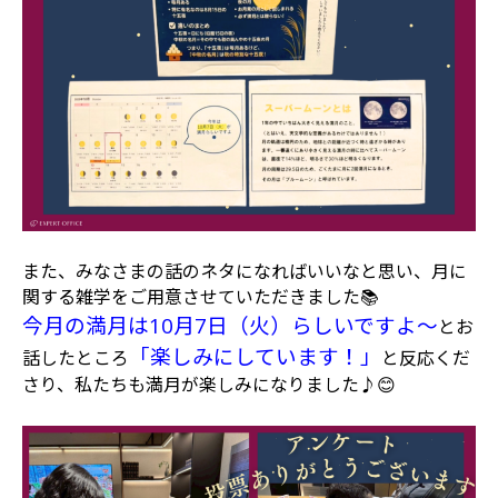
また、みなさまの話のネタになればいいなと思い、月に
関する雑学をご用意させていただきました📚
今月の満月は10月7日（火）らしいですよ～
とお
「楽しみにしています！」
話したところ
と反応くだ
さり、私たちも満月が楽しみになりました♪😊