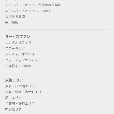
エキスパートオフィスが選ばれる理由
エキスパートオフィスについて
よくある質問
採用情報
サービスプラン
レンタルオフィス
コワーキング
バーチャルオフィス
セットアップオフィス
ご契約までの流れ
人気エリア
東京・日本橋エリア
銀座・新橋・内幸町エリア
品川エリア
半蔵門・麹町エリア
中野エリア