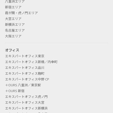
八重洲エリア
新宿エリア
霞が関・虎ノ門エリア
大宮エリア
新横浜エリア
名古屋エリア
大阪エリア
オフィス
エキスパートオフィス東京
エキスパートオフィス新橋／内幸町
エキスパートオフィス品川
エキスパートオフィス麹町
エキスパートオフィス中野 CP
＋OURS 八重洲／東京駅
＋OURS 新宿
エキスパートオフィス虎ノ門
エキスパートオフィス大宮
エキスパートオフィス新横浜