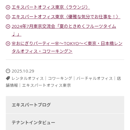
エキスパートオフィス東京〈ラウンジ〉
エキスパートオフィス東京〈優雅な気分でお仕事を！〉
2024年7月東京交流会「夏のときめくフルーツタイム
♩ 」
🌸おにぎりパーティー🌸～TOKYO～＜東京・日本橋レン
タルオフィス・コワーキング＞
2025.10.29
レンタルオフィス
｜
コワーキング
｜
バーチャルオフィス
｜
店
舗情報
｜
エキスパートオフィス東京
エキスパートブログ
テナントインタビュー