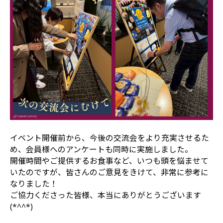
イベント開催前から、今後の交流会をより充実させるた
め、会員様へのアンケートも同時に実施しました。
開催時間やご提供するお食事など、いつも頭を悩ませて
いたのですが、皆さんのご意見をきけて、非常に参考に
なりました！
ご協力くださった皆様、本当にありがとうございます
(*^^*)