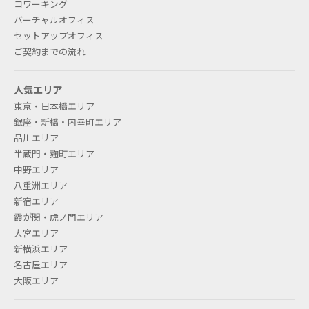
コワーキング
バーチャルオフィス
セットアップオフィス
ご契約までの流れ
人気エリア
東京・日本橋エリア
銀座・新橋・内幸町エリア
品川エリア
半蔵門・麹町エリア
中野エリア
八重洲エリア
新宿エリア
霞が関・虎ノ門エリア
大宮エリア
新横浜エリア
名古屋エリア
大阪エリア