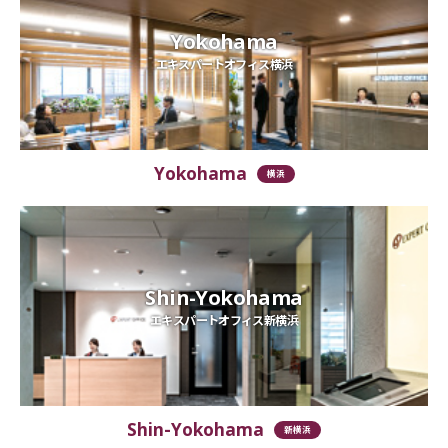
Yokohama
エキスパートオフィス横浜
Yokohama
横浜
Shin-Yokohama
エキスパートオフィス新横浜
Shin-Yokohama
新横浜