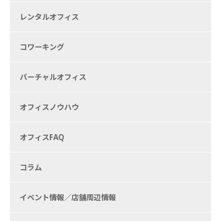
レンタルオフィス
コワーキング
バーチャルオフィス
オフィスノウハウ
オフィスFAQ
コラム
イベント情報／店舗周辺情報