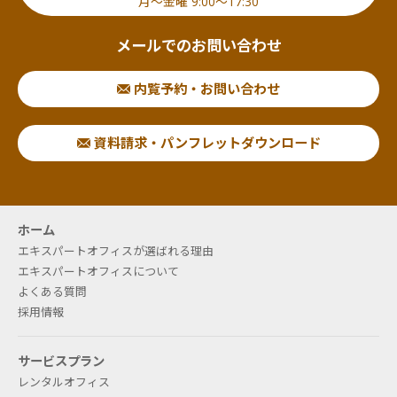
月〜金曜 9:00〜17:30
メールでのお問い合わせ
内覧予約・お問い合わせ
資料請求・パンフレットダウンロード
ホーム
エキスパートオフィスが選ばれる理由
エキスパートオフィスについて
よくある質問
採用情報
サービスプラン
レンタルオフィス