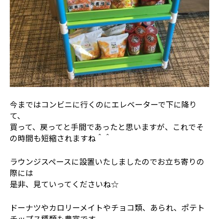
今まではコンビニに行くのにエレベーターで下に降り
て、
買って、戻ってと手間であったと思いますが、これでそ
の時間も短縮されますね＾＾
ラウンジスペースに設置いたしましたのでお立ち寄りの
際には
是非、見ていってくださいね☆
ドーナツやカロリーメイトやチョコ類、あられ、ポテト