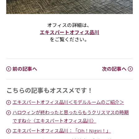
オフィスの詳細は、
エキスパートオフィス品川
をご覧ください。
前の記事へ
次の記事へ
こちらの記事もオススメです！
エキスパートオフィス品川＜モデルルームのご紹介＞
ハロウィンが終わったと思ったらもうクリスマスの時期
ですね☆〈エキスパートオフィス品川〉
エキスパートオフィス品川：「Oh！Nigiri！」