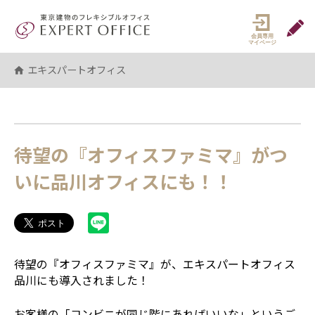
エキスパートオフィス（EXPERT 
マイペ
エキスパートオフィス
待望の『オフィスファミマ』がつ
いに品川オフィスにも！！
待望の『オフィスファミマ』が、エキスパートオフィス
品川にも導入されました！
お客様の「コンビニが同じ階にあればいいな」というご