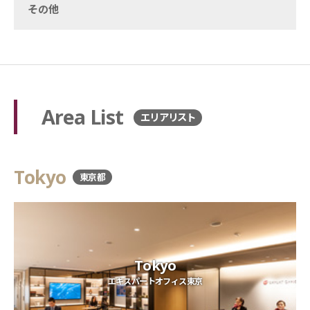
その他
Area List
エリアリスト
Tokyo
東京都
Tokyo
エキスパートオフィス東京