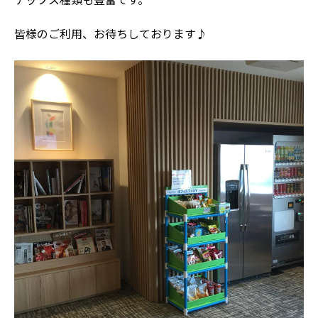
チップス種類も豊富です。
皆様のご利用、お待ちしております♪