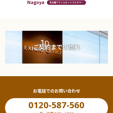
Nagoya
名古屋プライムセントラルタワー
ご契約までの流れ
お電話でのお問い合わせ
0120-587-560