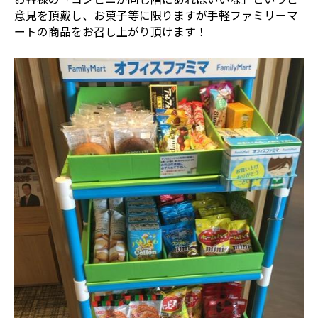
意見を頂戴し、お菓子等に限りますが手軽ファミリーマ
ートの商品をお召し上がり頂けます！