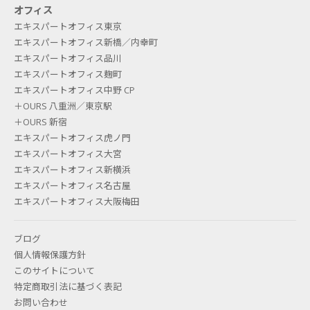
オフィス
エキスパートオフィス東京
エキスパートオフィス新橋／内幸町
エキスパートオフィス品川
エキスパートオフィス麹町
エキスパートオフィス中野 CP
＋OURS 八重洲／東京駅
＋OURS 新宿
エキスパートオフィス虎ノ門
エキスパートオフィス大宮
エキスパートオフィス新横浜
エキスパートオフィス名古屋
エキスパートオフィス大阪梅田
ブログ
個人情報保護方針
このサイトについて
特定商取引法に基づく表記
お問い合わせ