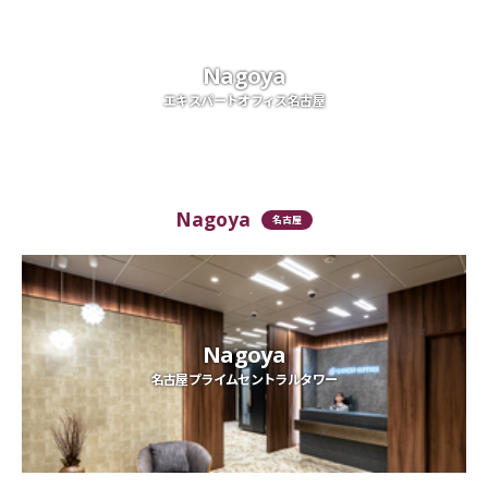
Nagoya
エキスパートオフィス名古屋
Nagoya
名古屋
Nagoya
名古屋プライムセントラルタワー