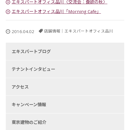
エキスパートオフィス品川〈交流会：食欲の秋〉
エキスパートオフィス品川「Morning Cafe」
店舗情報
｜
エキスパートオフィス品川
2016.04.02
エキスパートブログ
テナントインタビュー
アクセス
キャンペーン情報
東京建物のご紹介