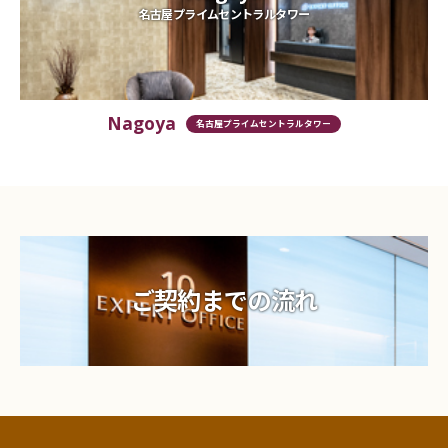
名古屋プライムセントラルタワー
Nagoya
名古屋プライムセントラルタワー
ご契約までの流れ