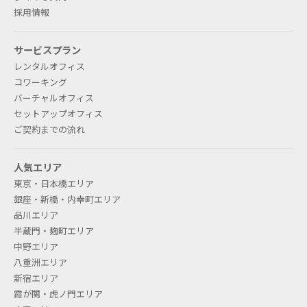
採用情報
サービスプラン
レンタルオフィス
コワーキング
バーチャルオフィス
セットアップオフィス
ご契約までの流れ
人気エリア
東京・日本橋エリア
銀座・新橋・内幸町エリア
品川エリア
半蔵門・麹町エリア
中野エリア
八重洲エリア
新宿エリア
霞が関・虎ノ門エリア