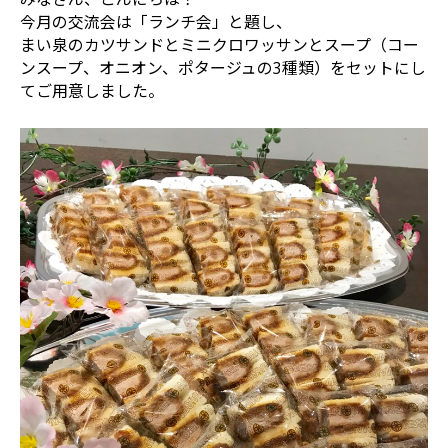
今月の交流会は「ランチ会」と題し、
まい泉のカツサンドとミニクロワッサンとスープ（コー
ンスープ、オニオン、ポタージュの3種類）をセットにし
てご用意しました。