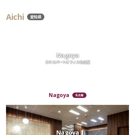
Aichi
愛知県
Nagoya
エキスパートオフィス名古屋
Nagoya
名古屋
Nagoya