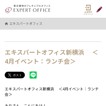
エキスパートオフィス（EXPERT 
マイペ
エキスパートオフィス
エキスパートオフィス新横浜 ＜
4月イベント：ランチ会＞
エキスパートオフィス新横浜 ＜4月イベント：ランチ
会＞
みなさん、こんにちは！