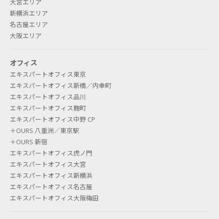
大宮エリア
新横浜エリア
名古屋エリア
大阪エリア
オフィス
エキスパートオフィス東京
エキスパートオフィス新橋／内幸町
エキスパートオフィス品川
エキスパートオフィス麹町
エキスパートオフィス中野 CP
＋OURS 八重洲／東京駅
＋OURS 新宿
エキスパートオフィス虎ノ門
エキスパートオフィス大宮
エキスパートオフィス新横浜
エキスパートオフィス名古屋
エキスパートオフィス大阪梅田