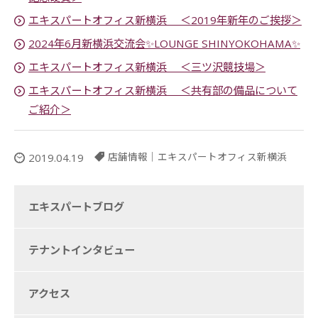
エキスパートオフィス新横浜 ＜2019年新年のご挨拶＞
2024年6月新横浜交流会✨LOUNGE SHINYOKOHAMA✨
エキスパートオフィス新横浜 ＜三ツ沢競技場＞
エキスパートオフィス新横浜 ＜共有部の備品について
ご紹介＞
店舗情報
｜
エキスパートオフィス新横浜
2019.04.19
エキスパートブログ
テナントインタビュー
アクセス