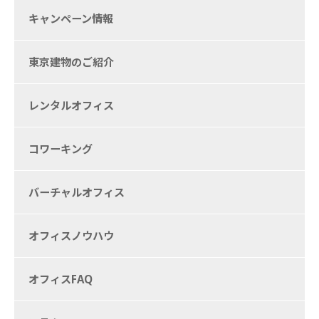
キャンペーン情報
東京建物のご紹介
レンタルオフィス
コワーキング
バーチャルオフィス
オフィスノウハウ
オフィスFAQ