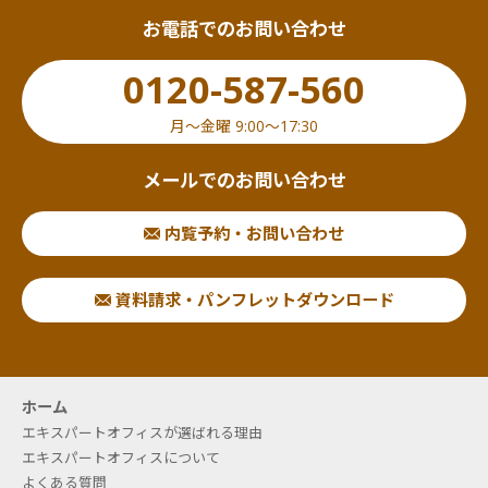
お電話でのお問い合わせ
0120-587-560
月〜金曜 9:00〜17:30
メールでのお問い合わせ
内覧予約・お問い合わせ
資料請求・パンフレットダウンロード
ホーム
エキスパートオフィスが選ばれる理由
エキスパートオフィスについて
よくある質問