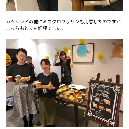
カツサンドの他にミニクロワッサンも用意したのですが
こちらもとても好評でした。