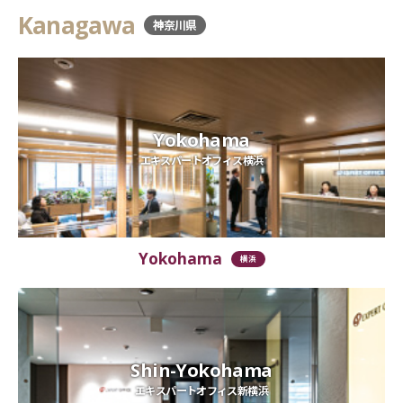
Kanagawa
神奈川県
Yokohama
エキスパートオフィス横浜
Yokohama
横浜
Shin-Yokohama
エキスパートオフィス新横浜