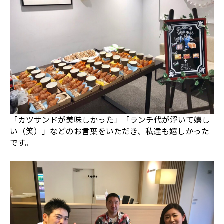
「カツサンドが美味しかった」「ランチ代が浮いて嬉し
い（笑）」などのお言葉をいただき、私達も嬉しかった
です。