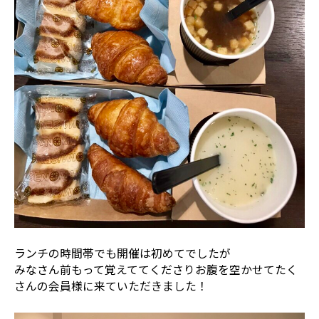
ランチの時間帯でも開催は初めてでしたが
みなさん前もって覚えててくださりお腹を空かせてたく
さんの会員様に来ていただきました！