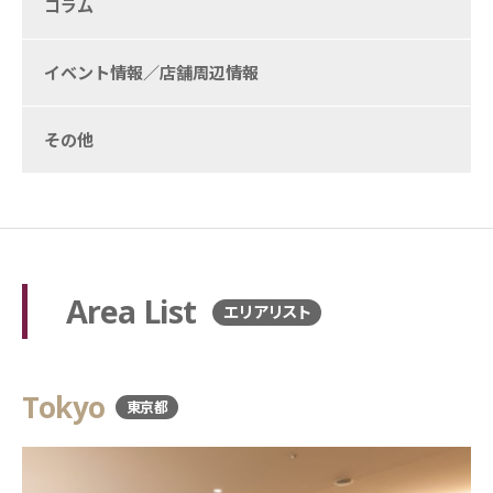
コラム
イベント情報／店舗周辺情報
その他
Area List
エリアリスト
Tokyo
東京都