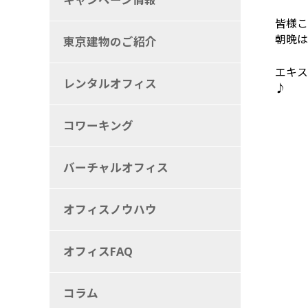
皆様こ
朝晩は
東京建物のご紹介
エキス
レンタルオフィス
♪
コワーキング
バーチャルオフィス
オフィスノウハウ
オフィスFAQ
コラム