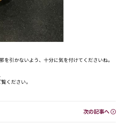
邪を引かないよう、十分に気を付けてくださいね。
、
ご覧ください。
次の記事へ