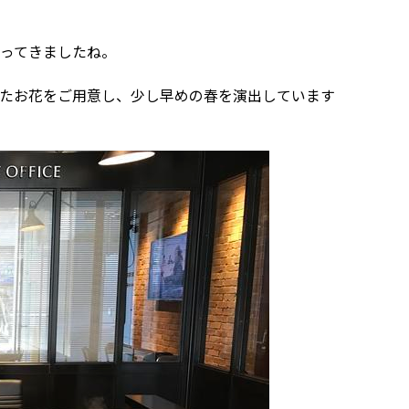
ってきましたね。
たお花をご用意し、少し早めの春を演出しています