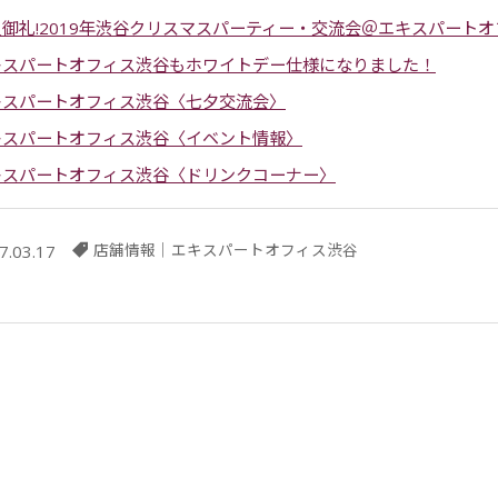
御礼!2019年渋谷クリスマスパーティー・交流会＠エキスパートオ
キスパートオフィス渋谷もホワイトデー仕様になりました！
キスパートオフィス渋谷〈七夕交流会〉
キスパートオフィス渋谷〈イベント情報〉
キスパートオフィス渋谷〈ドリンクコーナー〉
店舗情報
｜
エキスパートオフィス渋谷
7.03.17