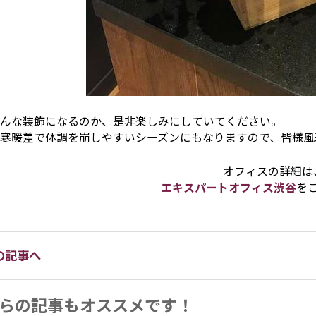
んな装飾になるのか、是非楽しみにしていてください。
寒暖差で体調を崩しやすいシーズンにもなりますので、皆様風
オフィスの詳細は
エキスパートオフィス渋谷
を
の記事へ
らの記事もオススメです！