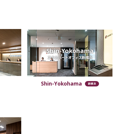
Shin-Yokohama
エキスパートオフィス新横浜
Shin-Yokohama
新横浜