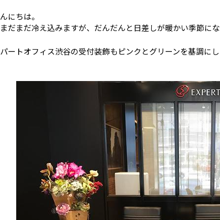
んにちは。
まだまだ冷え込みますが、だんだんと日差しが暖かい季節にな
パートオフィス渋谷の受付装飾もピンクとグリーンを基調にし