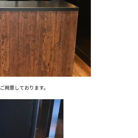
ご用意しております。