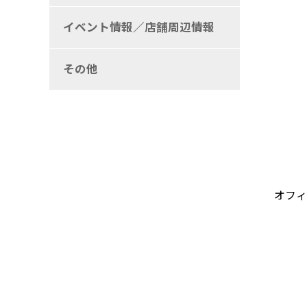
イベント情報／店舗周辺情報
その他
オフィ