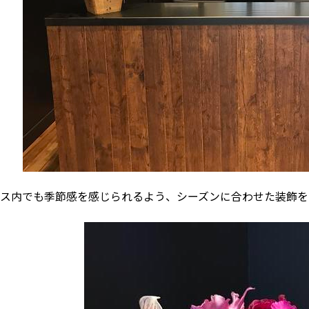
ス内でも季節感を感じられるよう、シーズンに合わせた装飾を